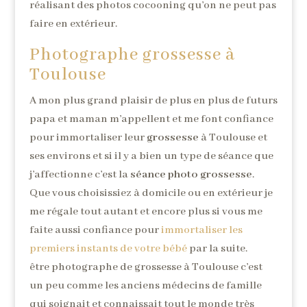
réalisant des photos cocooning qu’on ne peut pas
faire en extérieur.
Photographe grossesse à
Toulouse
A mon plus grand plaisir de plus en plus de futurs
papa et maman m’appellent et me font confiance
pour immortaliser leur
grossesse
à Toulouse et
ses environs et si il y a bien un type de séance que
j’affectionne c’est la
séance photo grossesse
.
Que vous choisissiez à domicile ou en extérieur je
me régale tout autant et encore plus si vous me
faite aussi confiance pour
immortaliser les
premiers instants de votre bébé
par la suite.
être photographe de grossesse à Toulouse c’est
un peu comme les anciens médecins de famille
qui soignait et connaissait tout le monde très