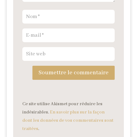
Soumettre le commentaire
Ce site utilise Akismet pour réduire les
indésirables.
En savoir plus sur la façon
dont les données de vos commentaires sont
traitées
.