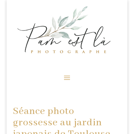
Séance photo
grossesse au jardin