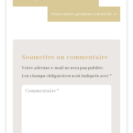
Séance photo grossesse à domicile
→
Soumettre un commentaire
Votre adresse e-mail ne sera pas publiée.
Les champs obligatoires sont indiqués avec
*