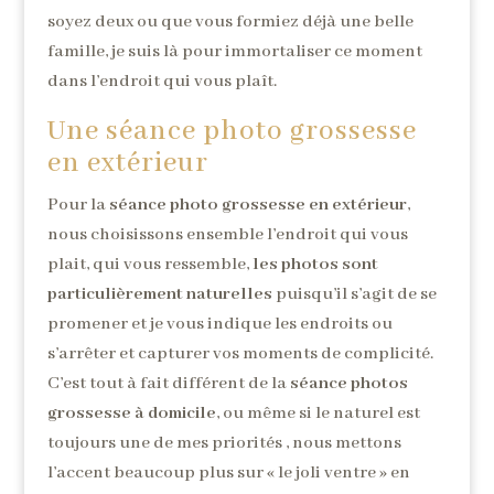
soyez deux ou que vous formiez déjà une belle
famille, je suis là pour immortaliser ce moment
dans l’endroit qui vous plaît.
Une séance photo grossesse
en extérieur
Pour la
séance photo grossesse en extérieur
,
nous choisissons ensemble l’endroit qui vous
plait, qui vous ressemble,
les photos sont
particulièrement naturelles
puisqu’il s’agit de se
promener et je vous indique les endroits ou
s’arrêter et capturer vos moments de complicité.
C’est tout à fait différent de la
séance photos
grossesse à domicile
, ou même si le naturel est
toujours une de mes priorités , nous mettons
l’accent beaucoup plus sur « le joli ventre » en