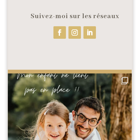
Suivez-moi sur les réseaux