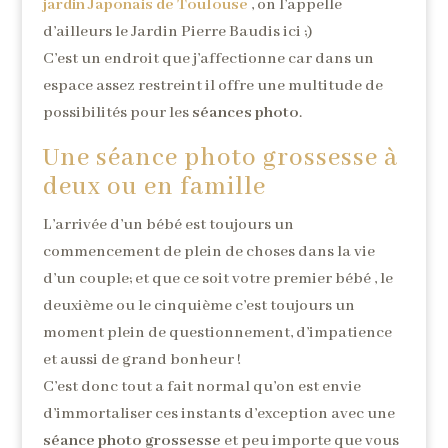
jardin Japonais de Toulouse
, on l’appelle
d’ailleurs le Jardin Pierre Baudis ici ;)
C’est un endroit que j’affectionne car dans un
espace assez restreint il offre une multitude de
possibilités pour les
séances photo
.
Une séance photo grossesse à
deux ou en famille
L’arrivée d’un bébé est toujours un
commencement de plein de choses dans la vie
d’un couple; et que ce soit votre premier bébé , le
deuxième ou le cinquième c’est toujours un
moment plein de questionnement, d’impatience
et aussi de grand bonheur !
C’est donc tout a fait normal qu’on est envie
d’immortaliser ces instants d’exception avec une
séance photo grossesse
et peu importe que vous