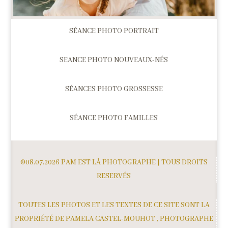
SÉANCE PHOTO PORTRAIT
SEANCE PHOTO NOUVEAUX-NÉS
SÉANCES PHOTO GROSSESSE
SÉANCE PHOTO FAMILLES
©08.07.2026 PAM EST LÀ PHOTOGRAPHE | TOUS DROITS
RESERVÉS
TOUTES LES PHOTOS ET LES TEXTES DE CE SITE SONT LA
PROPRIÉTÉ DE PAMELA CASTEL-MOUHOT , PHOTOGRAPHE