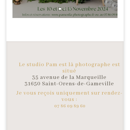
Le studio Pam est là photographe est
situé
35 avenue de la Marqueille
31650 Saint-Orens-de-Gameville
Je vous reçois uniquement sur rendez-
vous :
07 86 09 89 60