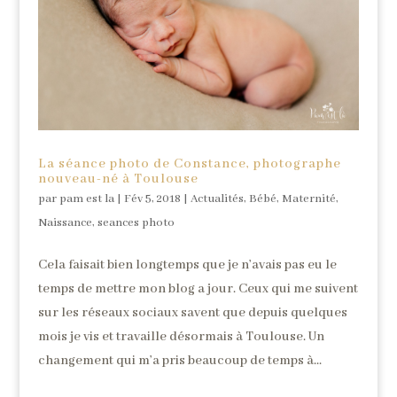
La séance photo de Constance, photographe
nouveau-né à Toulouse
par
pam est la
|
Fév 5, 2018
|
Actualités
,
Bébé
,
Maternité
,
Naissance
,
seances photo
Cela faisait bien longtemps que je n’avais pas eu le
temps de mettre mon blog a jour. Ceux qui me suivent
sur les réseaux sociaux savent que depuis quelques
mois je vis et travaille désormais à Toulouse. Un
changement qui m’a pris beaucoup de temps à...