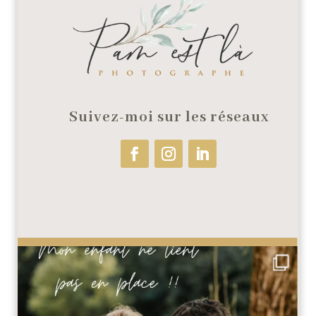
Suivez-moi sur les réseaux