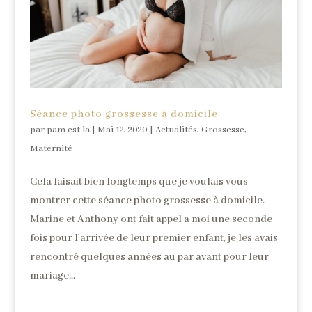
Séance photo grossesse à domicile
par
pam est la
|
Mai 12, 2020
|
Actualités
,
Grossesse
,
Maternité
Cela faisait bien longtemps que je voulais vous
montrer cette séance photo grossesse à domicile.
Marine et Anthony ont fait appel a moi une seconde
fois pour l’arrivée de leur premier enfant, je les avais
rencontré quelques années au par avant pour leur
mariage...