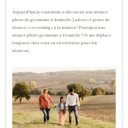
Aujourd’hui je vous invite a découvrir une séance
photo de grossesse à domicile, j’adore ce genre de
séance « cocooning » à la maison ! Pourquoi une
séance photo grossesse à Domicile ? Je me déplace
toujours chez vous ou en extérieur pour les
séances...