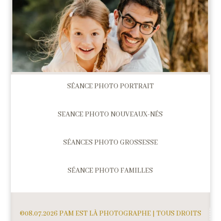
SÉANCE PHOTO PORTRAIT
SEANCE PHOTO NOUVEAUX-NÉS
SÉANCES PHOTO GROSSESSE
SÉANCE PHOTO FAMILLES
©08.07.2026 PAM EST LÀ PHOTOGRAPHE | TOUS DROITS