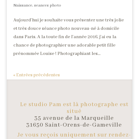
Naissance
,
seances photo
Aujourd’hui je souhaite vous présenter une très jolie
et très douce séance photo nouveau-né à domicile
dans Paris. A la toute fin de l’année 2016, j’ai eu la
chance de photographier une adorable petit fille
prénommée Louise ! Photographiant les...
« Entrées précédentes
Le studio Pam est là photographe est
situé
35 avenue de la Marqueille
31650 Saint-Orens-de-Gameville
Je vous reçois uniquement sur rendez-