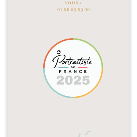
vous :
07 86 09 89 60