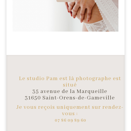
Le studio Pam est là photographe est
situé
35 avenue de la Marqueille
31650 Saint-Orens-de-Gameville
Je vous reçois uniquement sur rendez-
vous :
07 86 09 89 60