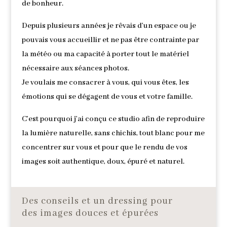
de bonheur.
Depuis plusieurs années je rêvais d’un espace ou je
pouvais vous accueillir et ne pas être contrainte par
la météo ou ma capacité à porter tout le matériel
nécessaire aux séances photos.
Je voulais me consacrer à vous, qui vous êtes, les
émotions qui se dégagent de vous et votre famille.
C’est pourquoi j’ai conçu ce studio afin de reproduire
la lumière naturelle, sans chichis, tout blanc pour me
concentrer sur vous et pour que le rendu de vos
images soit authentique, doux, épuré et naturel.
Des conseils et un dressing pour
des images douces et épurées