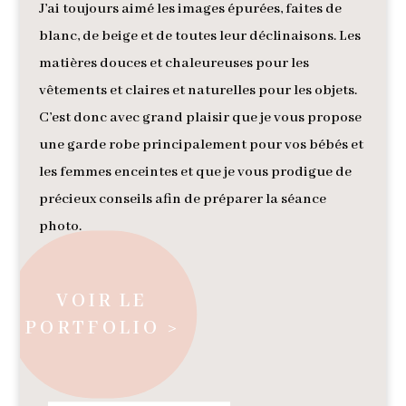
J’ai toujours aimé les images épurées, faites de
blanc, de beige et de toutes leur déclinaisons. Les
matières douces et chaleureuses pour les
vêtements et claires et naturelles pour les objets.
C’est donc avec grand plaisir que je vous propose
une garde robe principalement pour vos bébés et
les femmes enceintes et que je vous prodigue de
précieux conseils afin de préparer la séance
photo.
VOIR LE
PORTFOLIO >