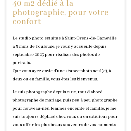
40 m2 dédié à la
photographie, pour votre
confort
Le studio photo est situé à Saint-Orens-de-Gameville,
à 5 mins de Toulouse, je vous y accueille depuis
septembre 2023 pour réaliser des photos de
portraits.
Que vous ayez envie d’une séance photo seul(e), à
deux ou en famille, vous êtes les bienvenus.
Je suis photographe depuis 2012, tout d’abord
photographe de mariage, puis peu à peu photographe
pour nouveau-nés, femmes enceinte et famille, je me
suis toujours déplacé chez vous ou en extérieur pour
vous offrir les plus beaux souvenirs de vos moments