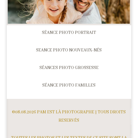
SÉANCE PHOTO PORTRAIT
SEANCE PHOTO NOUVEAUX-NÉS
SÉANCES PHOTO GROSSESSE
SÉANCE PHOTO FAMILLES
©08.08.2026 PAM EST LÀ PHOTOGRAPHE | TOUS DROITS
RESERVÉS