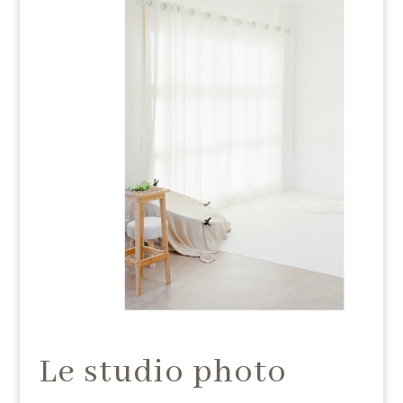
Le studio photo