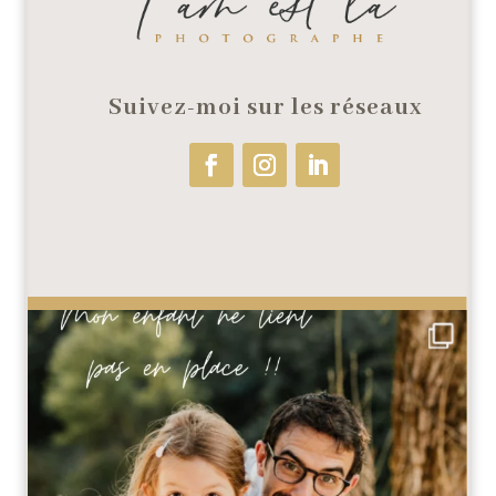
Suivez-moi sur les réseaux