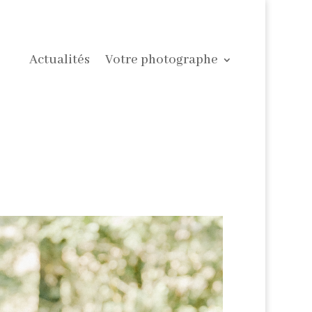
Actualités
Votre photographe