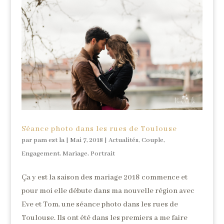
Séance photo dans les rues de Toulouse
par
pam est la
|
Mai 7, 2018
|
Actualités
,
Couple
,
Engagement
,
Mariage
,
Portrait
Ça y est la saison des mariage 2018 commence et
pour moi elle débute dans ma nouvelle région avec
Eve et Tom, une séance photo dans les rues de
Toulouse. Ils ont été dans les premiers a me faire