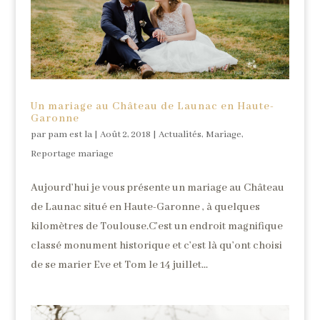
Un mariage au Château de Launac en Haute-
Garonne
par
pam est la
|
Août 2, 2018
|
Actualités
,
Mariage
,
Reportage mariage
Aujourd’hui je vous présente un mariage au Château
de Launac situé en Haute-Garonne , à quelques
kilomètres de Toulouse.C’est un endroit magnifique
classé monument historique et c’est là qu’ont choisi
de se marier Eve et Tom le 14 juillet...