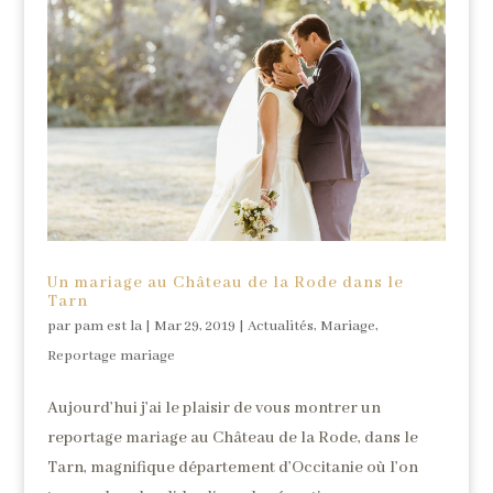
Un mariage au Château de la Rode dans le
Tarn
par
pam est la
|
Mar 29, 2019
|
Actualités
,
Mariage
,
Reportage mariage
Aujourd’hui j’ai le plaisir de vous montrer un
reportage mariage au Château de la Rode, dans le
Tarn, magnifique département d’Occitanie où l’on