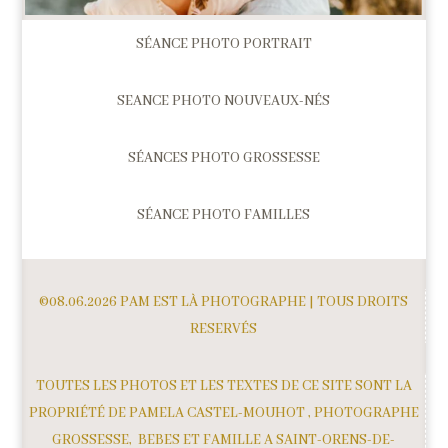
SÉANCE PHOTO PORTRAIT
SEANCE PHOTO NOUVEAUX-NÉS
SÉANCES PHOTO GROSSESSE
SÉANCE PHOTO FAMILLES
©08.06.2026 PAM EST LÀ PHOTOGRAPHE | TOUS DROITS
RESERVÉS
TOUTES LES PHOTOS ET LES TEXTES DE CE SITE SONT LA
PROPRIÉTÉ DE PAMELA CASTEL-MOUHOT , PHOTOGRAPHE
GROSSESSE, BEBES ET FAMILLE A SAINT-ORENS-DE-