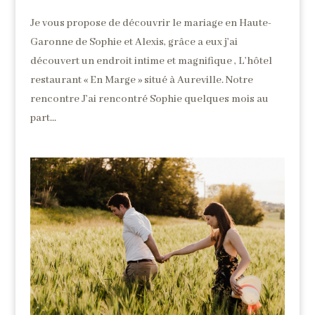
Je vous propose de découvrir le mariage en Haute-
Garonne de Sophie et Alexis, grâce a eux j’ai
découvert un endroit intime et magnifique , L’hôtel
restaurant « En Marge » situé à Aureville. Notre
rencontre J’ai rencontré Sophie quelques mois au
part...