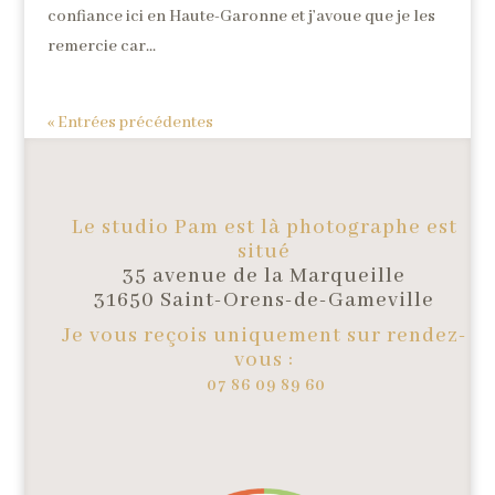
confiance ici en Haute-Garonne et j’avoue que je les
remercie car...
« Entrées précédentes
Le studio Pam est là photographe est
situé
35 avenue de la Marqueille
31650 Saint-Orens-de-Gameville
Je vous reçois uniquement sur rendez-
vous :
07 86 09 89 60