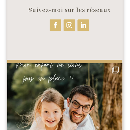
Suivez-moi sur les réseaux