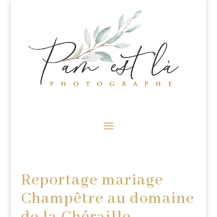
Reportage mariage
Champêtre au domaine