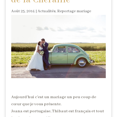
de la Chéraille
Août 25, 2014
|
Actualités
,
Reportage mariage
Aujourd’hui c’est un mariage un peu coup de
cœur que je vous présente.
Joana est portugaise, Thibaut est français et tout